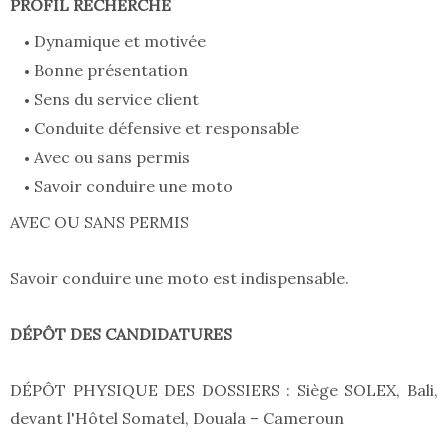
PROFIL RECHERCHÉ
Dynamique et motivée
Bonne présentation
Sens du service client
Conduite défensive et responsable
Avec ou sans permis
Savoir conduire une moto
AVEC OU SANS PERMIS
Savoir conduire une moto est indispensable.
DÉPÔT DES CANDIDATURES
DÉPÔT PHYSIQUE DES DOSSIERS : Siège SOLEX, Bali,
devant l'Hôtel Somatel, Douala – Cameroun