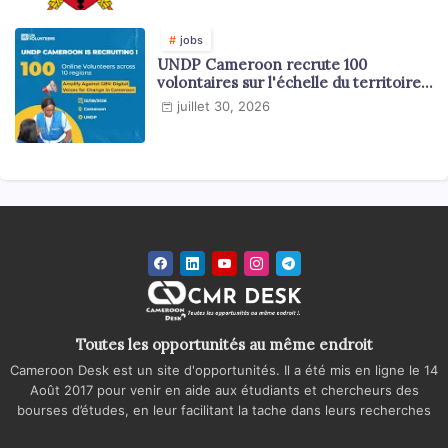
jobs
UNDP Cameroon recrute 100
volontaires sur l'échelle du territoire
national
juillet 30, 2026
Toutes les opportunités au même endroit
Cameroon Desk est un site d'opportunités. Il a été mis en ligne le 14
Août 2017 pour venir en aide aux étudiants et chercheurs des
bourses d’études, en leur facilitant la tache dans leurs recherches