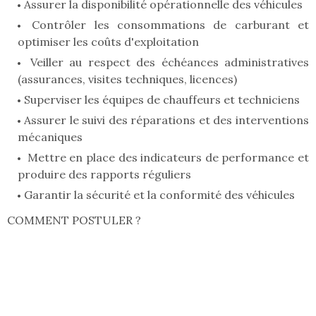
Assurer la disponibilité opérationnelle des véhicules
Contrôler les consommations de carburant et
optimiser les coûts d'exploitation
Veiller au respect des échéances administratives
(assurances, visites techniques, licences)
Superviser les équipes de chauffeurs et techniciens
Assurer le suivi des réparations et des interventions
mécaniques
Mettre en place des indicateurs de performance et
produire des rapports réguliers
Garantir la sécurité et la conformité des véhicules
COMMENT POSTULER ?