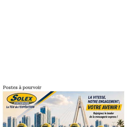
Postes à pourvoir