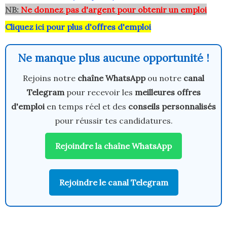
NB:
Ne donnez pas d'argent pour obtenir un emploi
Cliquez ici pour plus d'offres d'emploi
Ne manque plus aucune opportunité !
Rejoins notre
chaîne WhatsApp
ou notre
canal
Telegram
pour recevoir les
meilleures offres
d'emploi
en temps réel et des
conseils personnalisés
pour réussir tes candidatures.
Rejoindre la chaîne WhatsApp
Rejoindre le canal Telegram