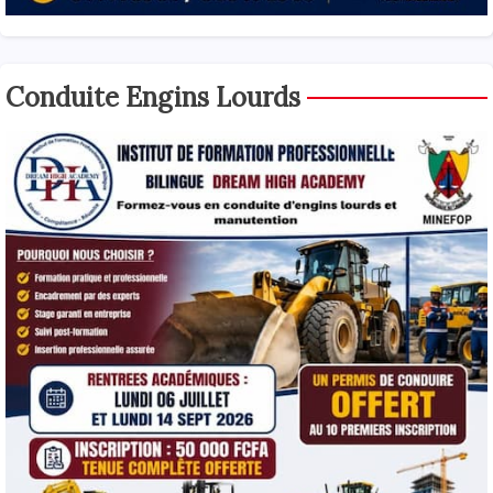
Conduite Engins Lourds