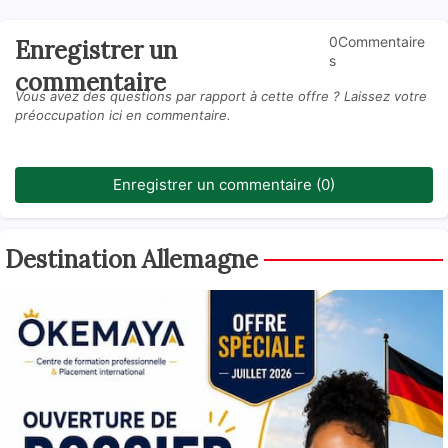
0Commentaire
Enregistrer un
s
commentaire
Vous avez des questions par rapport à cette offre ? Laissez votre
préoccupation ici en commentaire.
Enregistrer un commentaire (0)
Destination Allemagne