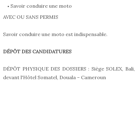
Savoir conduire une moto
AVEC OU SANS PERMIS
Savoir conduire une moto est indispensable.
DÉPÔT DES CANDIDATURES
DÉPÔT PHYSIQUE DES DOSSIERS : Siège SOLEX, Bali,
devant l'Hôtel Somatel, Douala – Cameroun