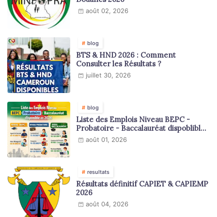
août 02, 2026
blog
BTS & HND 2026 : Comment
Consulter les Résultats ?
juillet 30, 2026
blog
Liste des Emplois Niveau BEPC -
Probatoire - Baccalauréat dispoblible
en 2026
août 01, 2026
resultats
Résultats définitif CAPIET & CAPIEMP
2026
août 04, 2026