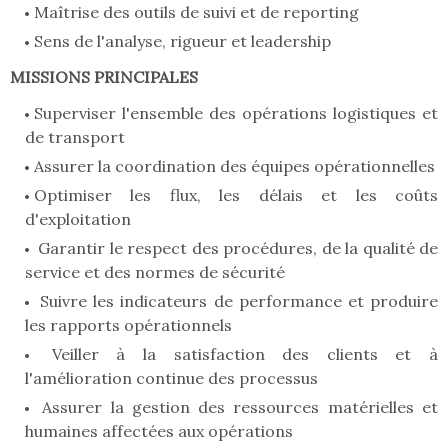
Maîtrise des outils de suivi et de reporting
Sens de l'analyse, rigueur et leadership
MISSIONS PRINCIPALES
Superviser l'ensemble des opérations logistiques et
de transport
Assurer la coordination des équipes opérationnelles
Optimiser les flux, les délais et les coûts
d'exploitation
Garantir le respect des procédures, de la qualité de
service et des normes de sécurité
Suivre les indicateurs de performance et produire
les rapports opérationnels
Veiller à la satisfaction des clients et à
l'amélioration continue des processus
Assurer la gestion des ressources matérielles et
humaines affectées aux opérations