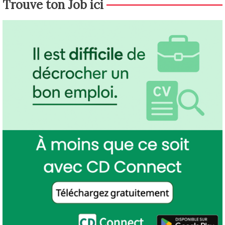
Trouve ton Job ici