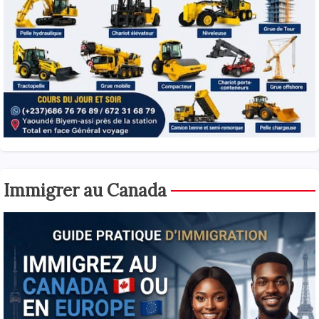
Immigrer au Canada