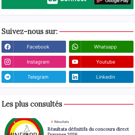
Suivez-nous sur:
Facebook
Whatsapp
Instagram
Youtube
Telegram
Linkedin
Les plus consultés
Résultats
Résultats définitifs du concours direct
Douanes 2026