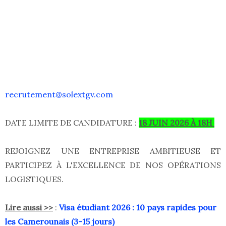
recrutement@solextgv.com
DATE LIMITE DE CANDIDATURE :
18 JUIN 2026 À 18H
REJOIGNEZ UNE ENTREPRISE AMBITIEUSE ET
PARTICIPEZ À L'EXCELLENCE DE NOS OPÉRATIONS
LOGISTIQUES.
Lire aussi >>
:
Visa étudiant 2026 : 10 pays rapides pour
les Camerounais (3-15 jours)