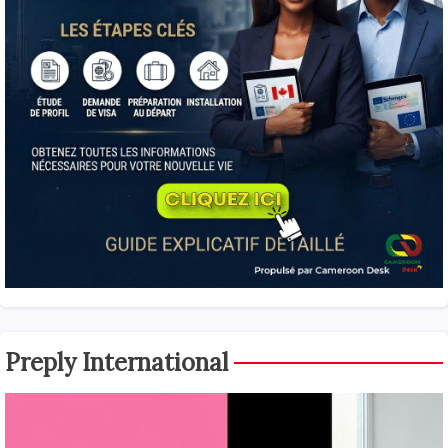
Preply International