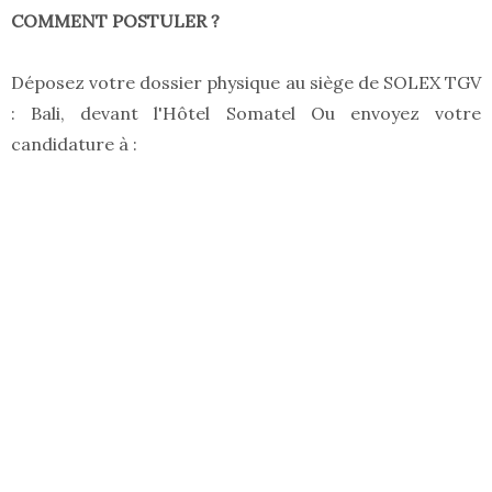
COMMENT POSTULER ?
Déposez votre dossier physique au siège de SOLEX TGV
: Bali, devant l'Hôtel Somatel Ou envoyez votre
candidature à :