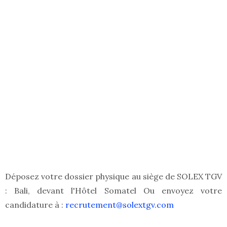
Déposez votre dossier physique au siège de SOLEX TGV
: Bali, devant l'Hôtel Somatel Ou envoyez votre
candidature à :
recrutement@solextgv.com