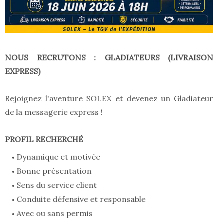
NOUS RECRUTONS : GLADIATEURS (LIVRAISON
EXPRESS)
Rejoignez l'aventure SOLEX et devenez un Gladiateur
de la messagerie express !
PROFIL RECHERCHÉ
Dynamique et motivée
Bonne présentation
Sens du service client
Conduite défensive et responsable
Avec ou sans permis