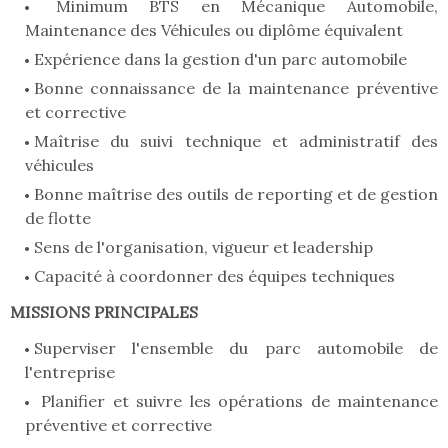
Minimum BTS en Mécanique Automobile,
Maintenance des Véhicules ou diplôme équivalent
Expérience dans la gestion d'un parc automobile
Bonne connaissance de la maintenance préventive
et corrective
Maîtrise du suivi technique et administratif des
véhicules
Bonne maîtrise des outils de reporting et de gestion
de flotte
Sens de l'organisation, vigueur et leadership
Capacité à coordonner des équipes techniques
MISSIONS PRINCIPALES
Superviser l'ensemble du parc automobile de
l'entreprise
Planifier et suivre les opérations de maintenance
préventive et corrective