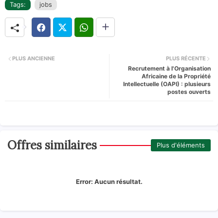
Tags:
jobs
PLUS ANCIENNE
PLUS RÉCENTE
Recrutement à l'Organisation
Africaine de la Propriété
Intellectuelle (OAPI) : plusieurs
postes ouverts
Offres similaires
Plus d'éléments
Error:
Aucun résultat.