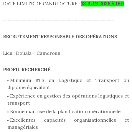
DATE LIMITE DE CANDIDATURE :
18 JUIN 2026 À 18H
-----------------------------------------------
RECRUTEMENT RESPONSABLE DES OPÉRATIONS
Lieu : Douala – Cameroun
PROFIL RECHERCHÉ
Minimum BTS en Logistique et Transport ou
diplôme équivalent
Expérience en gestion des opérations logistiques et
transport
Bonne maîtrise de la planification opérationnelle
Excellentes capacités organisationnelles et
managériales