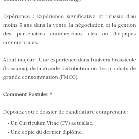
Expérience : Expérience significative et réussie d’au
moins 5 ans dans la vente, la négociation et la gestion
des partenaires commerciaux clés ou d'équipes
commerciales.
Atout majeur : Une expérience dans l’univers brassicole
(boissons), de la grande distribution ou des produits de
grande consommation (FMCG).
Comment Postuler ?
Déposez votre dossier de candidature comprenant :
Un Curriculum Vitae (CV) actualisé.
Une copie du dernier diplôme.