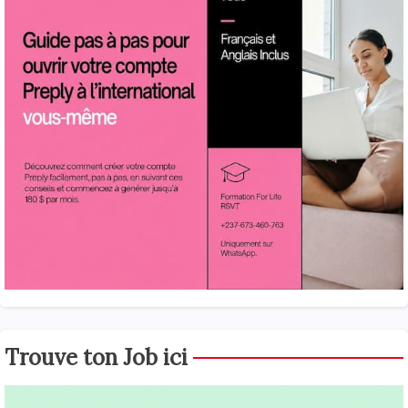
Trouve ton Job ici