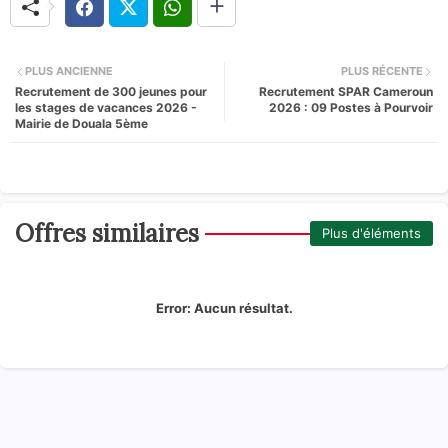
PLUS ANCIENNE
PLUS RÉCENTE
Recrutement de 300 jeunes pour
Recrutement SPAR Cameroun
les stages de vacances 2026 -
2026 : 09 Postes à Pourvoir
Mairie de Douala 5ème
Offres similaires
Plus d'éléments
Error:
Aucun résultat.