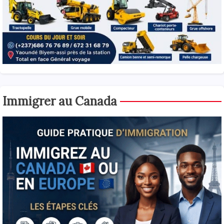
Immigrer au Canada