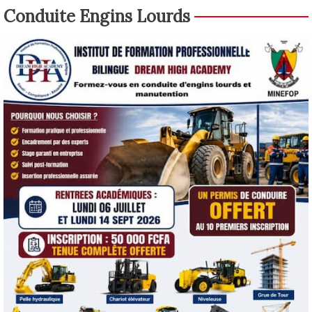
Conduite Engins Lourds