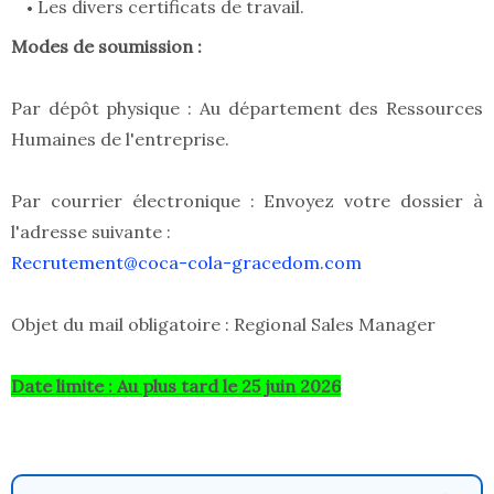
Les divers certificats de travail.
Modes de soumission :
Par dépôt physique : Au département des Ressources
Humaines de l'entreprise.
Par courrier électronique : Envoyez votre dossier à
l'adresse suivante :
Recrutement@coca-cola-gracedom.com
Objet du mail obligatoire : Regional Sales Manager
Date limite : Au plus tard le 25 juin 2026