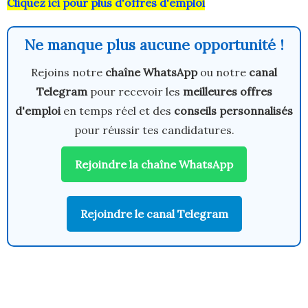
Cliquez ici pour plus d'offres d'emploi
Ne manque plus aucune opportunité !
Rejoins notre
chaîne WhatsApp
ou notre
canal
Telegram
pour recevoir les
meilleures offres
d'emploi
en temps réel et des
conseils personnalisés
pour réussir tes candidatures.
Rejoindre la chaîne WhatsApp
Rejoindre le canal Telegram