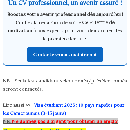
Un CV professionnel, un avenir assuré !
Boostez votre avenir professionnel dès aujourd’hui !
Confiez la rédaction de votre
CV
et
lettre de
motivation
à nos experts pour vous démarquer dès
la première lecture.
Contactez-nous maintenant
NB : Seuls les candidats sélectionnés/présélectionnés
seront contactés.
Lire aussi >>
:
Visa étudiant 2026 : 10 pays rapides pour
les Camerounais (3-15 jours)
NB:
Ne donnez pas d'argent pour obtenir un emploi