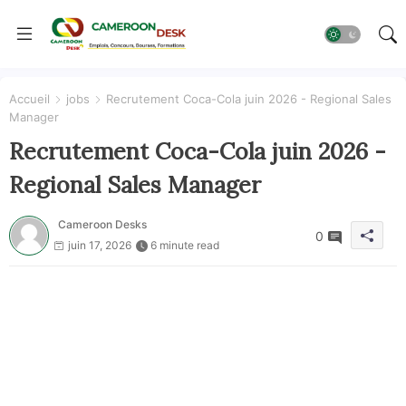
Accueil
jobs
Recrutement Coca-Cola juin 2026 - Regional Sales
Manager
Recrutement Coca-Cola juin 2026 -
Regional Sales Manager
Cameroon Desks
0
juin 17, 2026
6 minute read