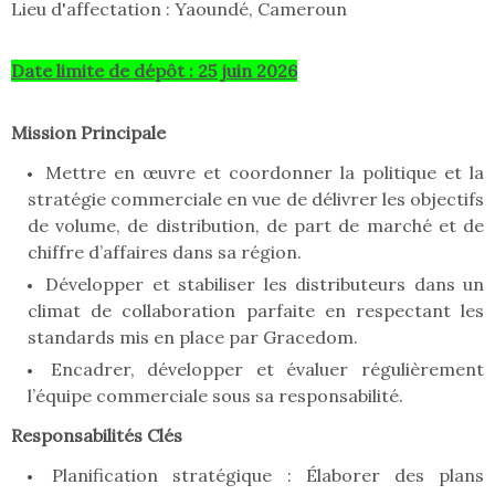
Lieu d'affectation : Yaoundé, Cameroun
Date limite de dépôt : 25 juin 2026
Mission Principale
Mettre en œuvre et coordonner la politique et la
stratégie commerciale en vue de délivrer les objectifs
de volume, de distribution, de part de marché et de
chiffre d’affaires dans sa région.
Développer et stabiliser les distributeurs dans un
climat de collaboration parfaite en respectant les
standards mis en place par Gracedom.
Encadrer, développer et évaluer régulièrement
l’équipe commerciale sous sa responsabilité.
Responsabilités Clés
Planification stratégique : Élaborer des plans