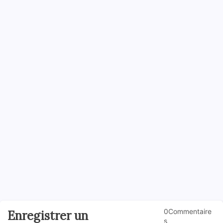
0Commentaire
Enregistrer un
s