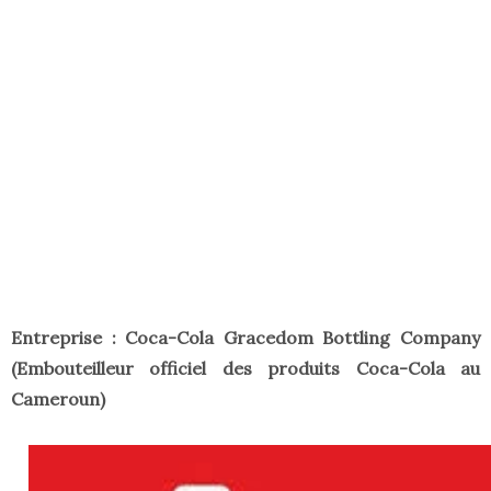
Entreprise : Coca-Cola Gracedom Bottling Company
(Embouteilleur officiel des produits Coca-Cola au
Cameroun)