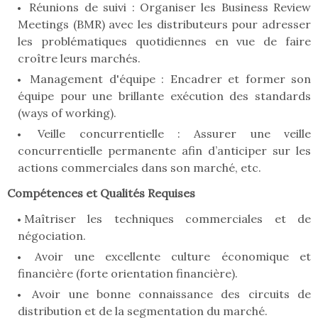
Réunions de suivi : Organiser les Business Review
Meetings (BMR) avec les distributeurs pour adresser
les problématiques quotidiennes en vue de faire
croître leurs marchés.
Management d'équipe : Encadrer et former son
équipe pour une brillante exécution des standards
(ways of working).
Veille concurrentielle : Assurer une veille
concurrentielle permanente afin d’anticiper sur les
actions commerciales dans son marché, etc.
Compétences et Qualités Requises
Maîtriser les techniques commerciales et de
négociation.
Avoir une excellente culture économique et
financière (forte orientation financière).
Avoir une bonne connaissance des circuits de
distribution et de la segmentation du marché.