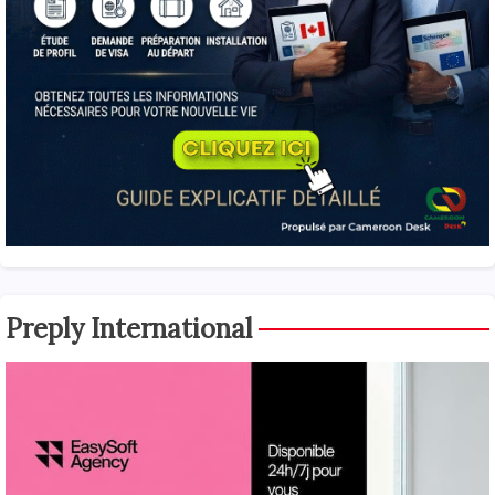
Preply International