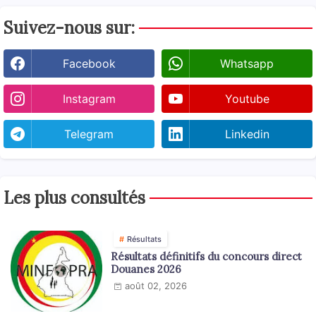
Suivez-nous sur:
Facebook
Whatsapp
Instagram
Youtube
Telegram
Linkedin
Les plus consultés
Résultats
Résultats définitifs du concours direct
Douanes 2026
août 02, 2026