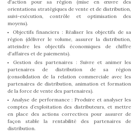
d'action pour sa région (mise en œuvre des
orientations stratégiques de vente et de distribution,
suivi-exécution, contrôle et optimisation des
moyens).
Objectifs financiers : Réaliser les objectifs de sa
région (délivrer le volume, assurer la distribution,
atteindre les objectifs économiques de chiffre
d'affaires et de paiements).
Gestion des partenaires : Suivre et animer les
partenaires de distribution de sa région
(consolidation de la relation commerciale avec les
partenaires de distribution, animation et formation
de la force de vente des partenaires).
Analyse de performance : Produire et analyser les
comptes d’exploitation des distributeurs, et mettre
en place des actions correctives pour assurer de
façon stable la rentabilité des partenaires de
distribution.