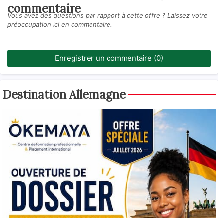
commentaire
Vous avez des questions par rapport à cette offre ? Laissez votre
préoccupation ici en commentaire.
Enregistrer un commentaire (0)
Destination Allemagne