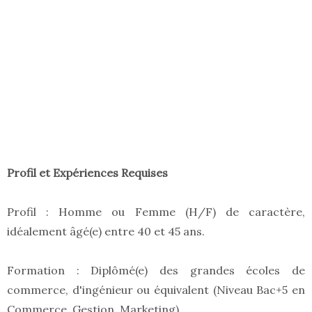
Profil et Expériences Requises
Profil : Homme ou Femme (H/F) de caractère,
idéalement âgé(e) entre 40 et 45 ans.
Formation : Diplômé(e) des grandes écoles de
commerce, d'ingénieur ou équivalent (Niveau Bac+5 en
Commerce, Gestion, Marketing).