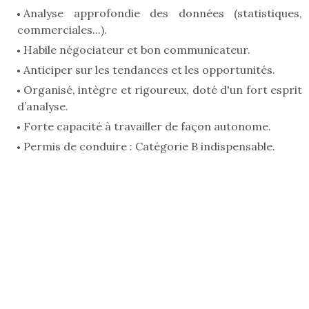
Analyse approfondie des données (statistiques,
commerciales...).
Habile négociateur et bon communicateur.
Anticiper sur les tendances et les opportunités.
Organisé, intègre et rigoureux, doté d'un fort esprit
d’analyse.
Forte capacité à travailler de façon autonome.
Permis de conduire : Catégorie B indispensable.