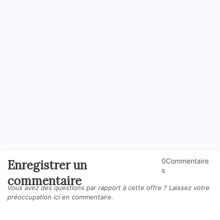
0Commentaire
Enregistrer un
s
commentaire
Vous avez des questions par rapport à cette offre ? Laissez votre
préoccupation ici en commentaire.