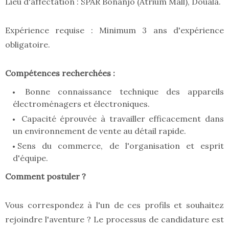
Lieu d'affectation : SPAR Bonanjo (Atrium Mall), Douala.
Expérience requise : Minimum 3 ans d'expérience
obligatoire.
Compétences recherchées :
Bonne connaissance technique des appareils
électroménagers et électroniques.
Capacité éprouvée à travailler efficacement dans
un environnement de vente au détail rapide.
Sens du commerce, de l'organisation et esprit
d'équipe.
Comment postuler ?
Vous correspondez à l'un de ces profils et souhaitez
rejoindre l'aventure ? Le processus de candidature est