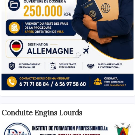
Conduite Engins Lourds