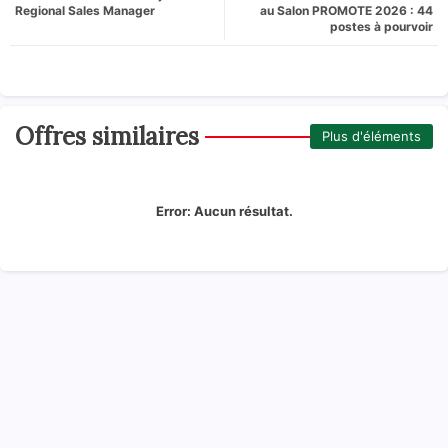
Regional Sales Manager
au Salon PROMOTE 2026 : 44
postes à pourvoir
Offres similaires
Plus d'éléments
Error:
Aucun résultat.