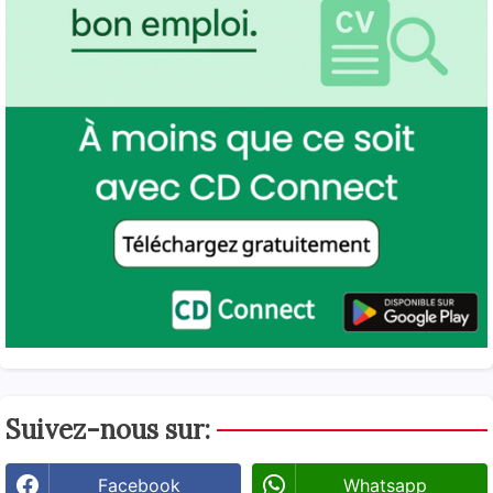
Suivez-nous sur:
Facebook
Whatsapp