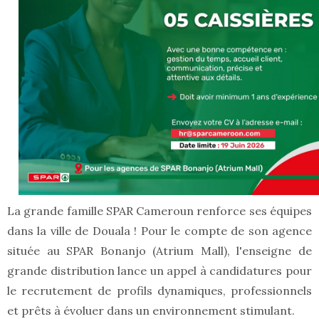
La grande famille SPAR Cameroun renforce ses équipes
dans la ville de Douala ! Pour le compte de son agence
située au SPAR Bonanjo (Atrium Mall), l'enseigne de
grande distribution lance un appel à candidatures pour
le recrutement de profils dynamiques, professionnels
et prêts à évoluer dans un environnement stimulant.