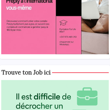
Trouve ton Job ici