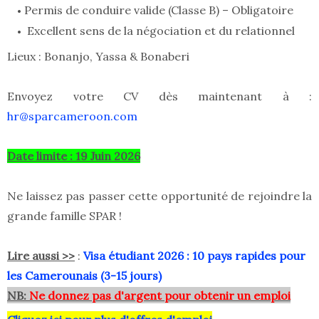
Permis de conduire valide (Classe B) – Obligatoire
Excellent sens de la négociation et du relationnel
Lieux : Bonanjo, Yassa & Bonaberi
Envoyez votre CV dès maintenant à :
hr@sparcameroon.com
Date limite : 19 Juin 2026
Ne laissez pas passer cette opportunité de rejoindre la
grande famille SPAR !
Lire aussi >>
:
Visa étudiant 2026 : 10 pays rapides pour
les Camerounais (3-15 jours)
NB:
Ne donnez pas d'argent pour obtenir un emploi