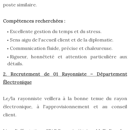
poste similaire.
Compétences recherchées :
Excellente gestion du temps et du stress.
Sens aigu de l'accueil client et de la diplomatie.
Communication fluide, précise et chaleureuse.
Rigueur, honnêteté et attention particulière aux
détails.
2. Recrutement de 01 Rayonniste – Département
Électronique
Le/la rayonniste veillera à la bonne tenue du rayon
électronique, à l'approvisionnement et au conseil
client.