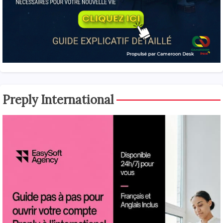
Preply International