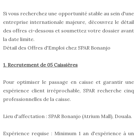
Si vous recherchez une opportunité stable au sein d'une
entreprise internationale majeure, découvrez le détail
des offres ci-dessous et soumettez votre dossier avant
la date limite.
Détail des Offres d'Emploi chez SPAR Bonanjo
1. Recrutement de 05 Caissières
Pour optimiser le passage en caisse et garantir une
expérience client irréprochable, SPAR recherche cinq
professionnelles de la caisse.
Lieu d'affectation : SPAR Bonanjo (Atrium Mall), Douala.
Expérience requise : Minimum 1 an d'expérience à un