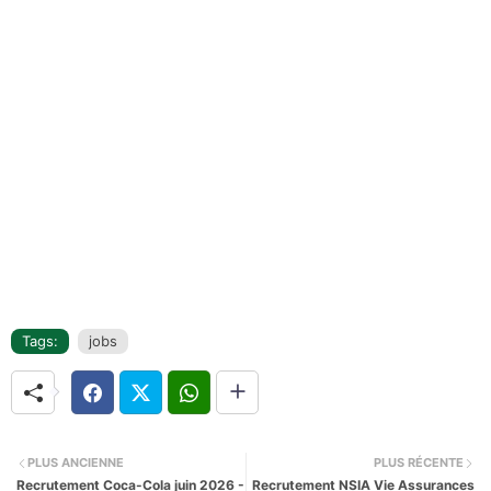
Tags:
jobs
PLUS ANCIENNE
PLUS RÉCENTE
Recrutement Coca-Cola juin 2026 -
Recrutement NSIA Vie Assurances