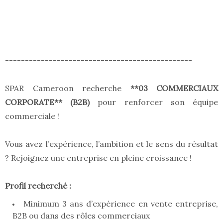
-----------------------------------------------
SPAR Cameroon recherche
**03 COMMERCIAUX
CORPORATE** (B2B)
pour renforcer son équipe
commerciale !
Vous avez l’expérience, l’ambition et le sens du résultat
? Rejoignez une entreprise en pleine croissance !
Profil recherché :
Minimum 3 ans d’expérience en vente entreprise,
B2B ou dans des rôles commerciaux