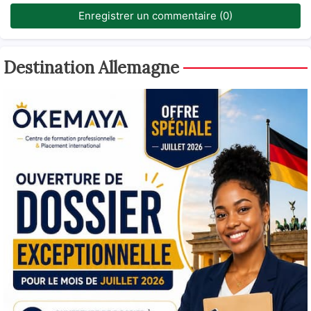
Enregistrer un commentaire (0)
Destination Allemagne