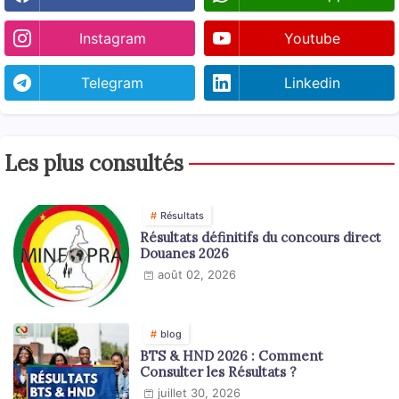
Instagram
Youtube
Telegram
Linkedin
Les plus consultés
Résultats
Résultats définitifs du concours direct
Douanes 2026
août 02, 2026
blog
BTS & HND 2026 : Comment
Consulter les Résultats ?
juillet 30, 2026