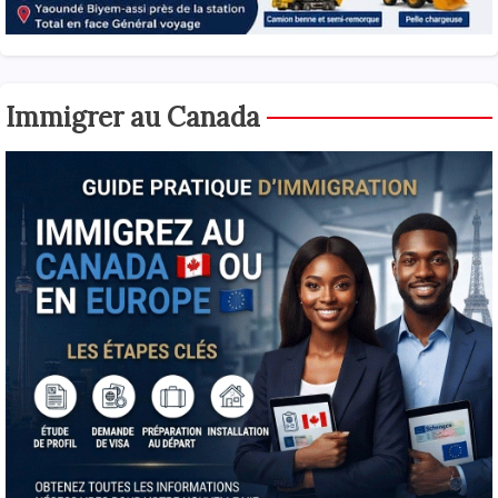
Immigrer au Canada