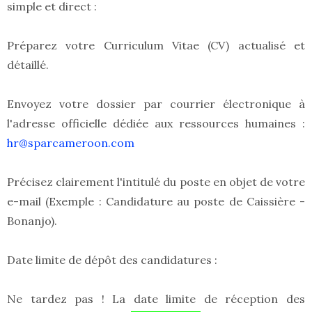
simple et direct :
Préparez votre Curriculum Vitae (CV) actualisé et
détaillé.
Envoyez votre dossier par courrier électronique à
l'adresse officielle dédiée aux ressources humaines :
hr@sparcameroon.com
Précisez clairement l'intitulé du poste en objet de votre
e-mail (Exemple : Candidature au poste de Caissière -
Bonanjo).
Date limite de dépôt des candidatures :
Ne tardez pas ! La date limite de réception des