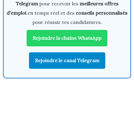
Telegram
pour recevoir les
meilleures offres
d'emploi
en temps réel et des
conseils personnalisés
pour réussir tes candidatures.
Rejoindre la chaîne WhatsApp
Rejoindre le canal Telegram