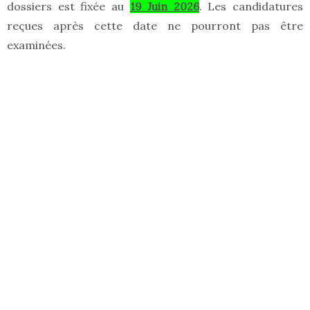
dossiers est fixée au
19 Juin 2026
. Les candidatures
reçues après cette date ne pourront pas être
examinées.