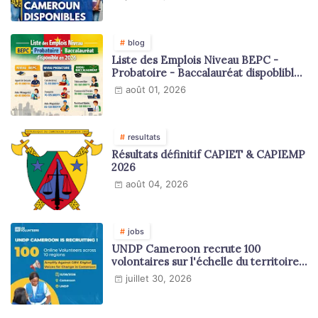
blog
Liste des Emplois Niveau BEPC -
Probatoire - Baccalauréat dispoblible
en 2026
août 01, 2026
resultats
Résultats définitif CAPIET & CAPIEMP
2026
août 04, 2026
jobs
UNDP Cameroon recrute 100
volontaires sur l'échelle du territoire
national
juillet 30, 2026