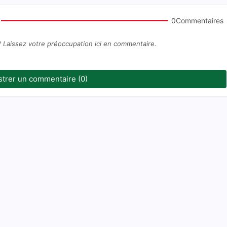
0Commentaires
? Laissez votre préoccupation ici en commentaire.
strer un commentaire (0)