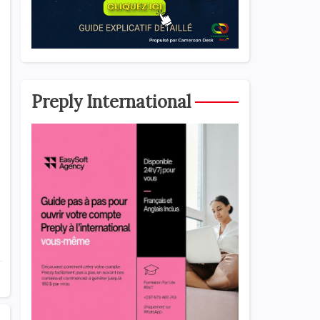
Preply International