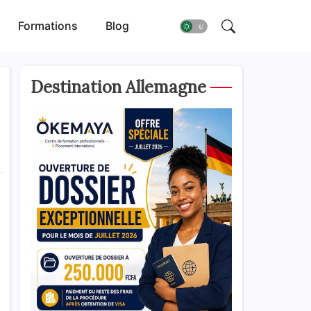
Formations
Blog
Destination Allemagne