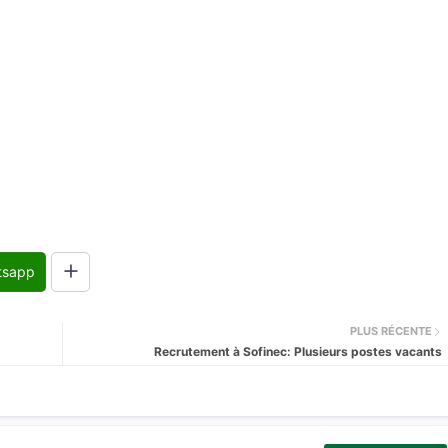
tsapp
PLUS RÉCENTE
Recrutement à Sofinec: Plusieurs postes vacants