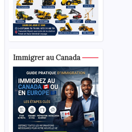
Immigrer au Canada