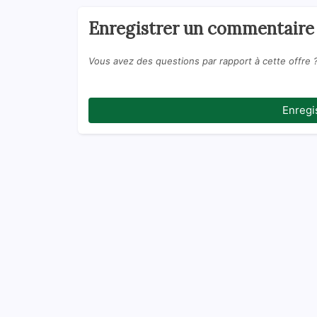
Enregistrer un commentaire
Vous avez des questions par rapport à cette offre 
Enregi