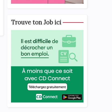
Trouve ton Job ici