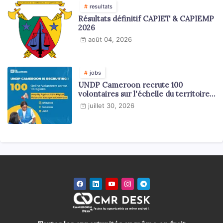
resultats
Résultats définitif CAPIET & CAPIEMP
2026
août 04, 2026
jobs
UNDP Cameroon recrute 100
volontaires sur l'échelle du territoire
national
juillet 30, 2026