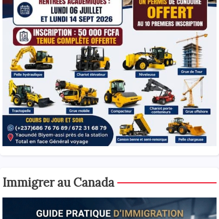
Immigrer au Canada