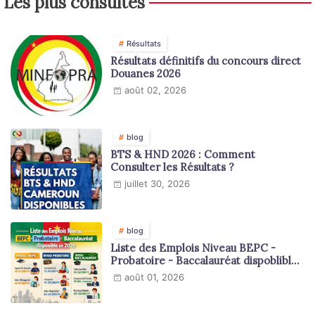
Les plus consultés
Résultats
Résultats définitifs du concours direct
Douanes 2026
août 02, 2026
blog
BTS & HND 2026 : Comment
Consulter les Résultats ?
juillet 30, 2026
blog
Liste des Emplois Niveau BEPC -
Probatoire - Baccalauréat dispoblible
en 2026
août 01, 2026