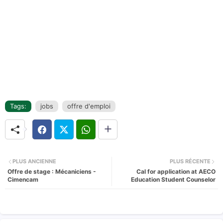
Tags:
jobs
offre d'emploi
PLUS ANCIENNE
PLUS RÉCENTE
Offre de stage : Mécaniciens -
Cal for application at AECO
Cimencam
Education Student Counselor