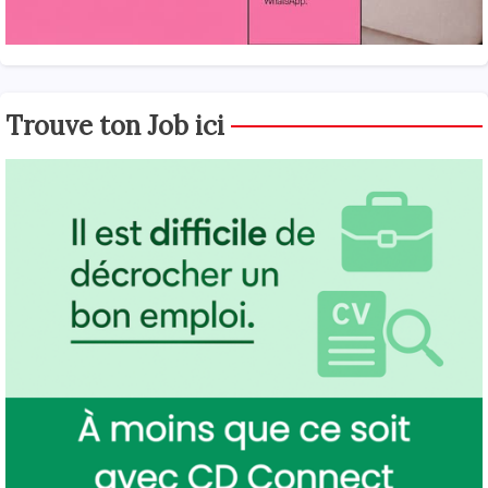
Trouve ton Job ici