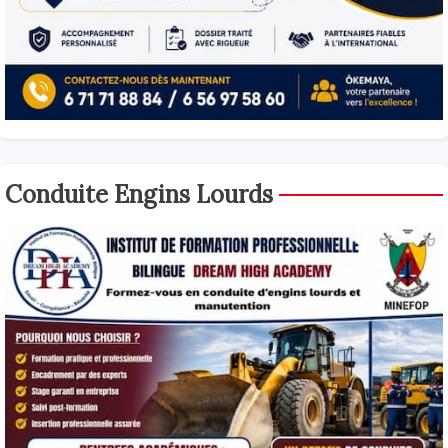
Conduite Engins Lourds