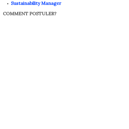
Sustainability Manager
COMMENT POSTULER?