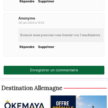
Répondre
Supprimer
Anonyme
26 juin 2024 à 15:52
Bonsoir nous pouvons vous fournir vos 3 machinistes
Répondre
Supprimer
Enregistrer un commentaire
Destination Allemagne