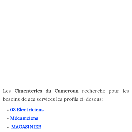
Les
Cimenteries du Cameroun
recherche pour les
besoins de ses services les profils ci-desous:
03 Electriciens
Mécaniciens
MAGASINIER