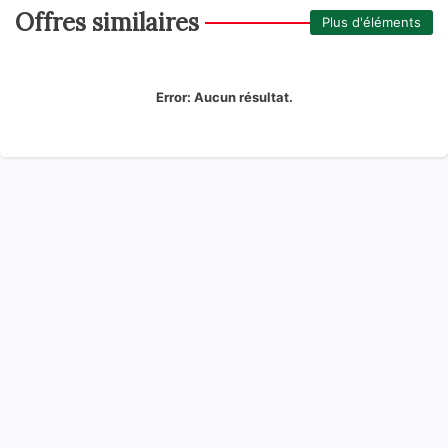
Offres similaires
Plus d'éléments
Error:
Aucun résultat.