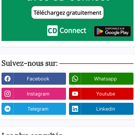
Suivez-nous sur:
Facebook
Whatsapp
Instagram
Youtube
Telegram
Linkedin