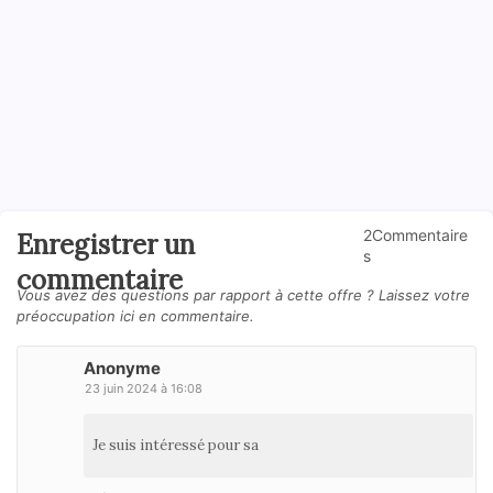
2Commentaire
Enregistrer un
s
commentaire
Vous avez des questions par rapport à cette offre ? Laissez votre
préoccupation ici en commentaire.
Anonyme
23 juin 2024 à 16:08
Je suis intéressé pour sa