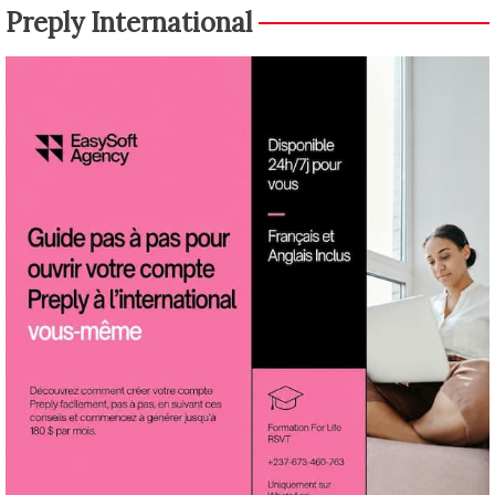
Preply International