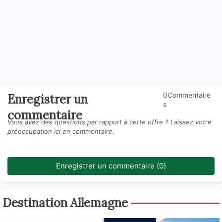
0Commentaire
Enregistrer un
s
commentaire
Vous avez des questions par rapport à cette offre ? Laissez votre
préoccupation ici en commentaire.
Enregistrer un commentaire (0)
Destination Allemagne