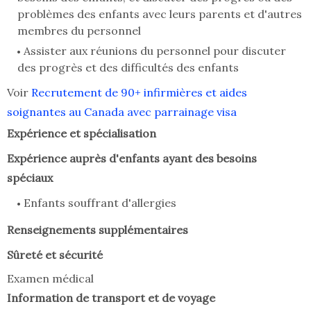
problèmes des enfants avec leurs parents et d'autres
membres du personnel
Assister aux réunions du personnel pour discuter
des progrès et des difficultés des enfants
Voir
Recrutement de 90+ infirmières et aides
soignantes au Canada avec parrainage visa
Expérience et spécialisation
Expérience auprès d'enfants ayant des besoins
spéciaux
Enfants souffrant d'allergies
Renseignements supplémentaires
Sûreté et sécurité
Examen médical
Information de transport et de voyage