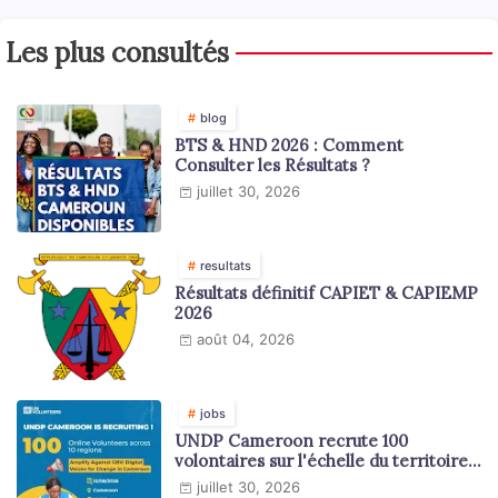
Les plus consultés
blog
BTS & HND 2026 : Comment
Consulter les Résultats ?
juillet 30, 2026
resultats
Résultats définitif CAPIET & CAPIEMP
2026
août 04, 2026
jobs
UNDP Cameroon recrute 100
volontaires sur l'échelle du territoire
national
juillet 30, 2026