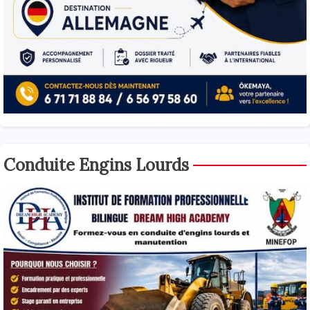
Conduite Engins Lourds