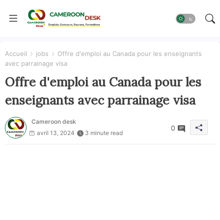
Accueil
jobs
Offre d'emploi au Canada pour les enseignants
avec parrainage visa
Offre d'emploi au Canada pour les
enseignants avec parrainage visa
Cameroon desk
0
avril 13, 2024
3 minute read