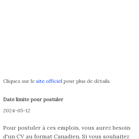
Cliquez sur le
site officie
l
pour plus de détails
Date limite pour postuler
2024-05-12
Pour postuler à ces emplois, vous aurez besoin
d'un CV au format Canadien. Si vous souhaitez