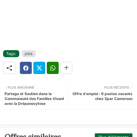
Tags:
jobs
PLUS ANCIENNE
PLUS RÉCENTE
Partage et Soutien dans la
Offre d'emploi : 6 postes vacants
Communauté des Familles Vivant
chez Spar Cameroun
avec la Drépanocytose