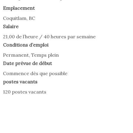
Emplacement
Coquitlam, BC
Salaire
21,00 de l’heure / 40 heures par semaine
Conditions d’emploi
Permanent, Temps plein
Date prévue de début
Commence dès que possible
postes vacants
120 postes vacants