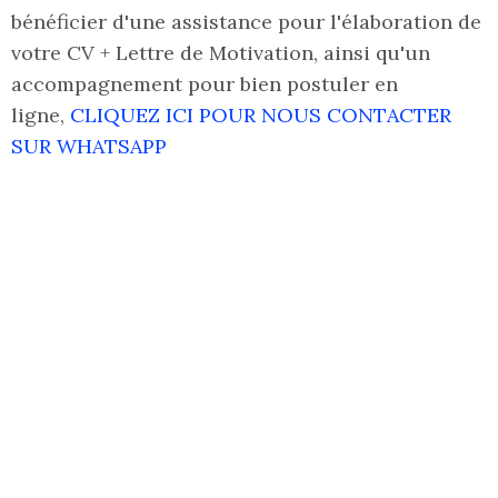
bénéficier d'une assistance pour l'élaboration de
votre CV + Lettre de Motivation, ainsi qu'un
accompagnement pour bien postuler en
ligne,
CLIQUEZ ICI POUR NOUS CONTACTER
SUR WHATSAPP