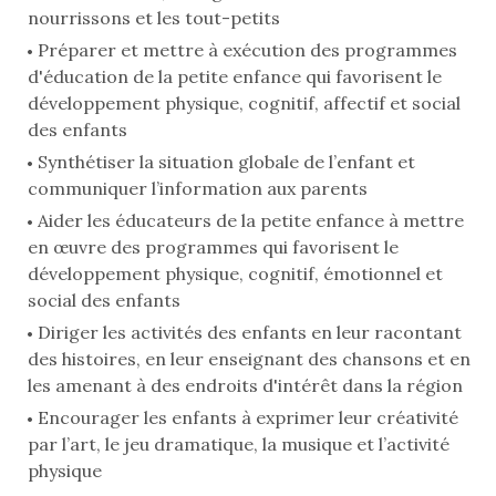
nourrissons et les tout-petits
Préparer et mettre à exécution des programmes
d'éducation de la petite enfance qui favorisent le
développement physique, cognitif, affectif et social
des enfants
Synthétiser la situation globale de l’enfant et
communiquer l’information aux parents
Aider les éducateurs de la petite enfance à mettre
en œuvre des programmes qui favorisent le
développement physique, cognitif, émotionnel et
social des enfants
Diriger les activités des enfants en leur racontant
des histoires, en leur enseignant des chansons et en
les amenant à des endroits d'intérêt dans la région
Encourager les enfants à exprimer leur créativité
par l’art, le jeu dramatique, la musique et l’activité
physique