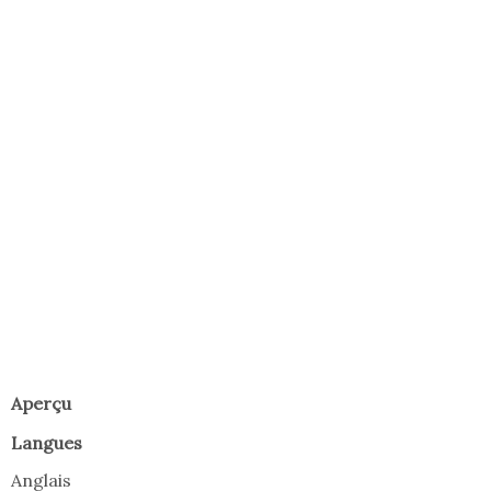
Aperçu
Langues
Anglais