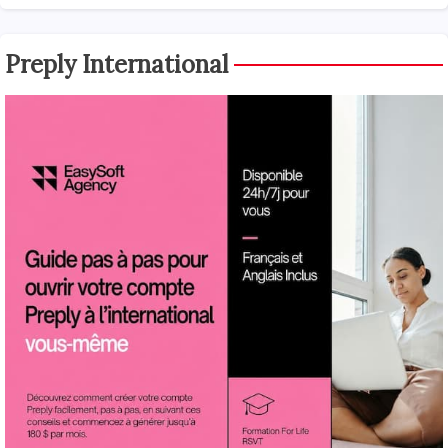
Preply International