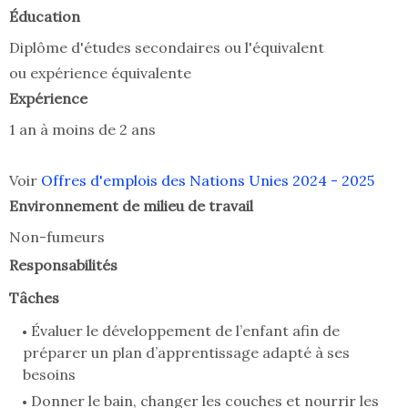
Éducation
Diplôme d'études secondaires ou l'équivalent
ou expérience équivalente
Expérience
1 an à moins de 2 ans
Voir
Offres d'emplois des Nations Unies 2024 - 2025
Environnement de milieu de travail
Non-fumeurs
Responsabilités
Tâches
Évaluer le développement de l’enfant afin de
préparer un plan d’apprentissage adapté à ses
besoins
Donner le bain, changer les couches et nourrir les