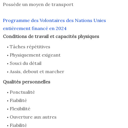
Possède un moyen de transport
Programme des Volontaires des Nations Unies
entièrement financé en 2024
Conditions de travail et capacités physiques
Tâches répétitives
Physiquement exigeant
Souci du détail
Assis, debout et marcher
Qualités personnelles
Ponctualité
Fiabilité
Flexibilité
Ouverture aux autres
Fiabilité