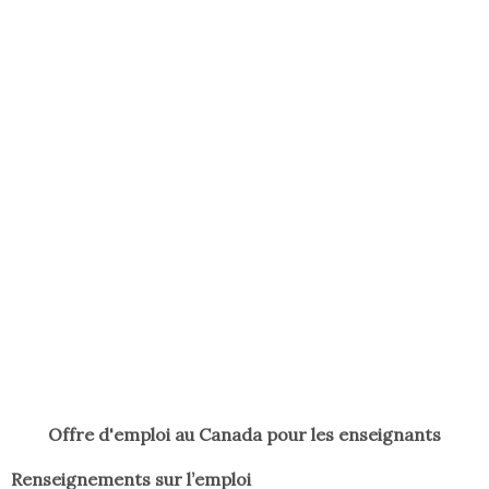
Offre d'emploi au Canada pour les enseignants
Renseignements sur l’emploi