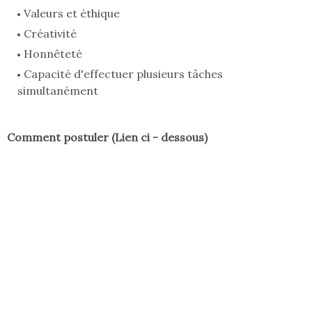
Valeurs et éthique
Créativité
Honnêteté
Capacité d'effectuer plusieurs tâches
simultanément
Comment postuler (Lien ci - dessous)