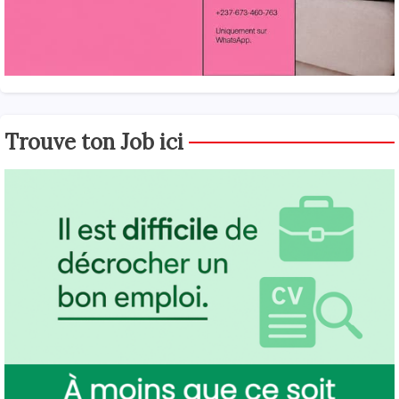
Trouve ton Job ici