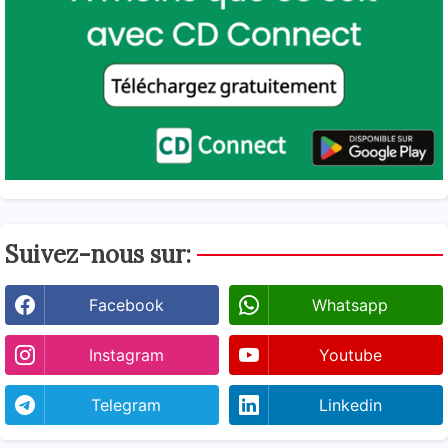
Suivez-nous sur:
Facebook
Whatsapp
Instagram
Youtube
Telegram
Linkedin