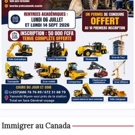
Immigrer au Canada