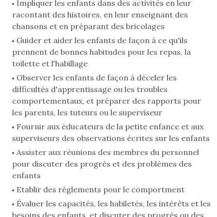
Impliquer les enfants dans des activités en leur
racontant des histoires, en leur enseignant des
chansons et en préparant des bricolages
Guider et aider les enfants de façon à ce qu'ils
prennent de bonnes habitudes pour les repas, la
toilette et l'habillage
Observer les enfants de façon à déceler les
difficultés d'apprentissage ou les troubles
comportementaux, et préparer des rapports pour
les parents, les tuteurs ou le superviseur
Fournir aux éducateurs de la petite enfance et aux
superviseurs des observations écrites sur les enfants
Assister aux réunions des membres du personnel
pour discuter des progrès et des problèmes des
enfants
Etablir des règlements pour le comportment
Évaluer les capacités, les habiletés, les intérêts et les
besoins des enfants, et discuter des progrès ou des