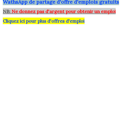
WathsApp
de partage d'offre d'emplois gratuits
NB:
Ne donnez pas d'argent pour obtenir un emploi
Cliquez ici pour plus d'offres d'emploi