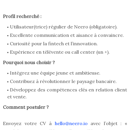
Profil recherché :
Utilisateur(trice) régulier de Neero (obligatoire).
Excellente communication et aisance à convaincre.
Curiosité pour la fintech et l’innovation.
Expérience en télévente ou call center (un +).
Pourquoi nous choisir ?
Intégrez une équipe jeune et ambitieuse.
Contribuez à révolutionner le paysage bancaire.
Développez des compétences clés en relation client
et vente.
Comment postuler ?
Envoyez votre CV à
hello@neero.io
avec l’objet : «