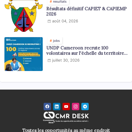
resultats
Résultats définitif CAPIET & CAPIEMP
2026
août 04, 2026
jobs
UNDP Cameroon recrute 100
volontaires sur l'échelle du territoire
national
juillet 30, 2026
Toutes les opportunités au même endroit