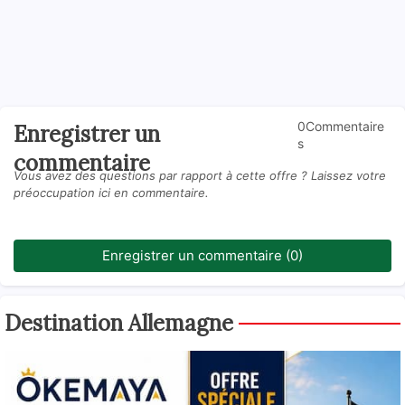
0Commentaire
Enregistrer un
s
commentaire
Vous avez des questions par rapport à cette offre ? Laissez votre
préoccupation ici en commentaire.
Enregistrer un commentaire (0)
Destination Allemagne