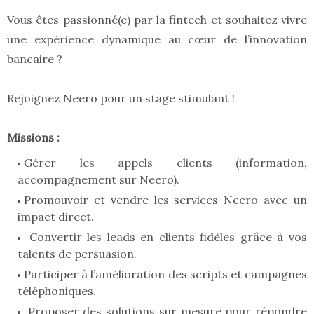
Vous êtes passionné(e) par la fintech et souhaitez vivre
une expérience dynamique au cœur de l’innovation
bancaire ?
Rejoignez Neero pour un stage stimulant !
Missions :
Gérer les appels clients (information,
accompagnement sur Neero).
Promouvoir et vendre les services Neero avec un
impact direct.
Convertir les leads en clients fidèles grâce à vos
talents de persuasion.
Participer à l’amélioration des scripts et campagnes
téléphoniques.
Proposer des solutions sur mesure pour répondre