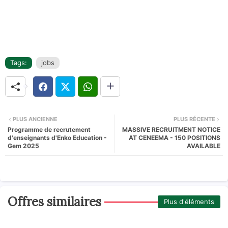
Tags:
jobs
PLUS ANCIENNE
PLUS RÉCENTE
Programme de recrutement
MASSIVE RECRUITMENT NOTICE
d'enseignants d'Enko Education -
AT CENEEMA - 150 POSITIONS
Gem 2025
AVAILABLE
Offres similaires
Plus d'éléments