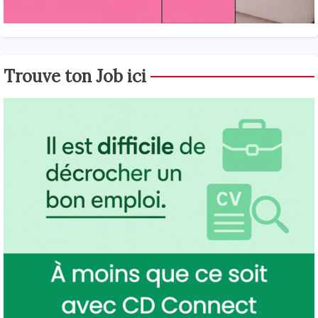
Trouve ton Job ici