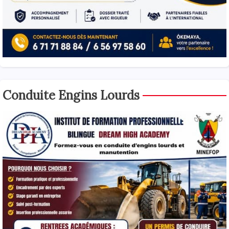
Conduite Engins Lourds