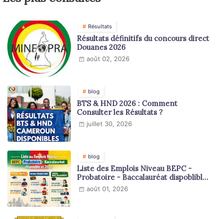
Résultats
Résultats définitifs du concours direct
Douanes 2026
août 02, 2026
blog
BTS & HND 2026 : Comment
Consulter les Résultats ?
juillet 30, 2026
blog
Liste des Emplois Niveau BEPC -
Probatoire - Baccalauréat dispoblible
en 2026
août 01, 2026