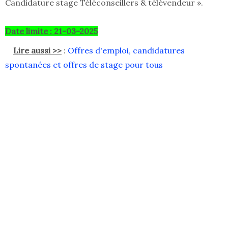
Candidature stage Téléconseillers & télévendeur ».
Date limite : 21-03-2025
Lire aussi >>
:
Offres d'emploi, candidatures
spontanées et offres de stage pour tous