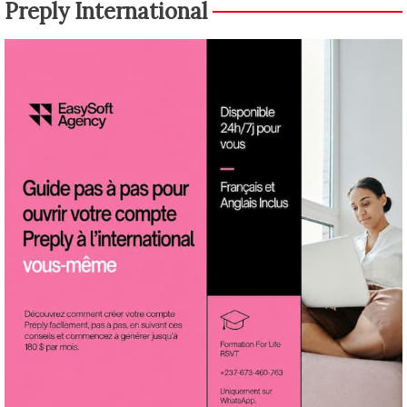
Preply International