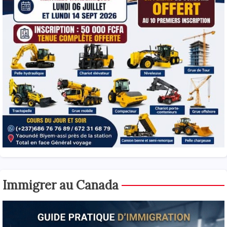
Immigrer au Canada