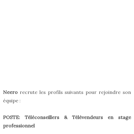
Neero
recrute les profils suivants pour rejoindre son
équipe :
POSTE: Téléconseillers & Télévendeurs en stage
professionnel