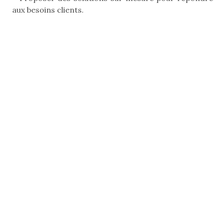
aux besoins clients.