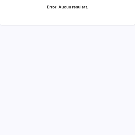
Error:
Aucun résultat.