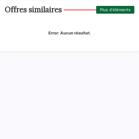
Offres similaires
Plus d'éléments
Error:
Aucun résultat.