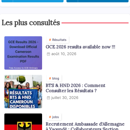
Les plus consultés
Résultats
GCE 2026 results available now !!!
août 10, 2026
blog
BTS & HND 2026 : Comment
Consulter les Résultats ?
juillet 30, 2026
jobs
Recrutement Ambassade d'Allemagne
à Yaoundé : Collaborateurs Section