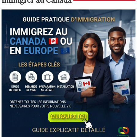
Immigrer au Canada