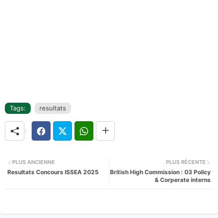
Tags:
resultats
PLUS ANCIENNE
PLUS RÉCENTE
Resultats Concours ISSEA 2025
British High Commission : 03 Policy
& Corperate interns