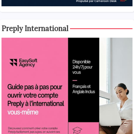
Preply International