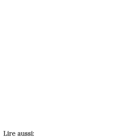
Lire aussi: