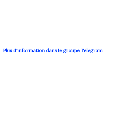
Plus d'information dans le groupe Telegram