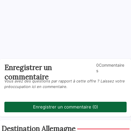
0Commentaire
Enregistrer un
s
commentaire
Vous avez des questions par rapport à cette offre ? Laissez votre
préoccupation ici en commentaire.
Enregistrer un commentaire (0)
Destination Allemagne