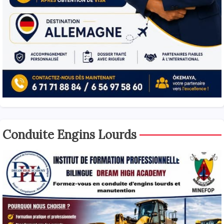
Conduite Engins Lourds