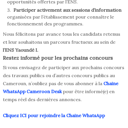
opportunités offertes par l’ENS.
Participer activement aux sessions d’information
organisées par l’établissement pour connaître le
fonctionnement des programmes.
Nous félicitons par avance tous les candidats retenus
et leur souhaitons un parcours fructueux au sein de
l’ENS Yaoundé I.
Restez informé pour les prochains concours
Si vous envisagez de participer aux prochains concours
des travaux publics ou d’autres concours publics au
Cameroun, n’oubliez pas de vous abonner à la
Chaine
WhatsApp Cameroon Desk
pour être informé(e) en
temps réel des dernières annonces.
Cliquez ICI pour rejoindre la Chaine WhatsApp