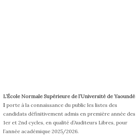
L’École Normale Supérieure de l’Université de Yaoundé
I
porte à la connaissance du public les listes des
candidats définitivement admis en première année des
1er et 2nd cycles, en qualité d’Auditeurs Libres, pour
l’année académique 2025/2026.