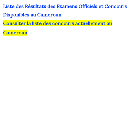
Liste des Résultats des Examens Officiels et Concours
Disponibles au Cameroun
Consulter la liste des concours actuellement au
Cameroun