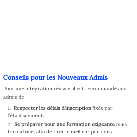
Conseils pour les Nouveaux Admis
Pour une intégration réussie, il est recommandé aux
admis de :
Respecter les délais d’inscription
fixés par
l’établissement.
Se préparer pour une formation exigeante
mais
formatrice, afin de tirer le meilleur parti des