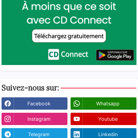
Suivez-nous sur:
Facebook
Whatsapp
Instagram
Youtube
Telegram
Linkedin