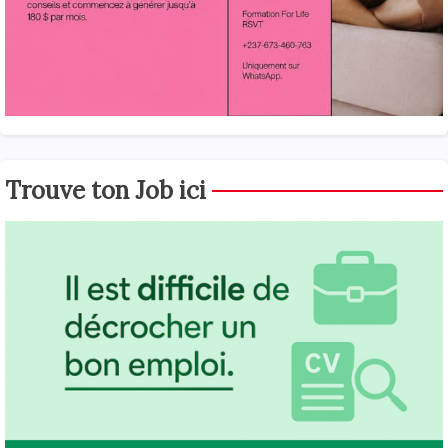
Trouve ton Job ici