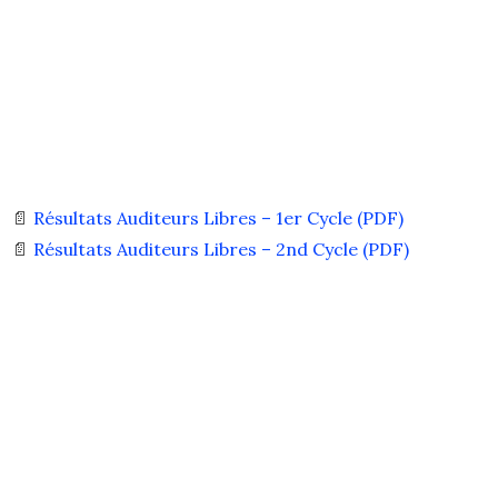
📄
Résultats Auditeurs Libres – 1er Cycle (PDF)
📄
Résultats Auditeurs Libres – 2nd Cycle (PDF)