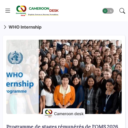
WHO Internship
Cameroon desk
Programme de stages rémunérés de l'OMS 2026