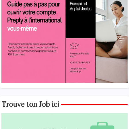
Trouve ton Job ici