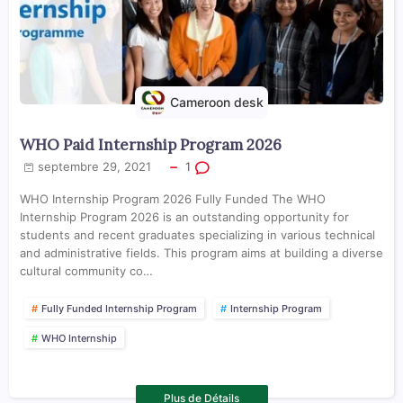
Cameroon desk
WHO Paid Internship Program 2026
septembre 29, 2021
1
WHO Internship Program 2026 Fully Funded The WHO
Internship Program 2026 is an outstanding opportunity for
students and recent graduates specializing in various technical
and administrative fields. This program aims at building a diverse
cultural community co…
Fully Funded Internship Program
Internship Program
WHO Internship
Plus de Détails