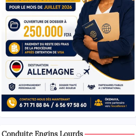
Conduite Engins Lourds