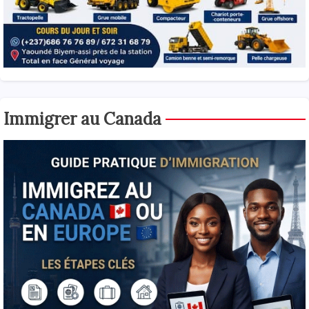
Immigrer au Canada