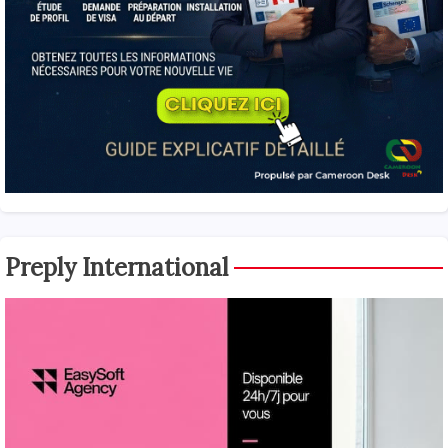
Preply International