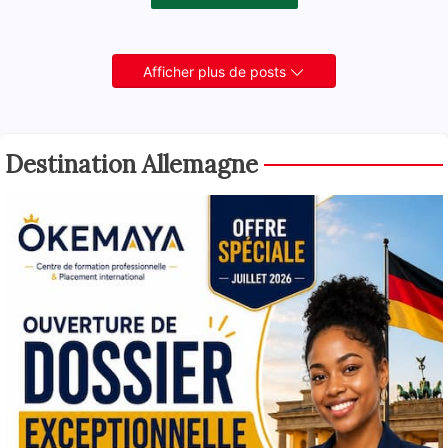
Afficher plus de posts
Destination Allemagne