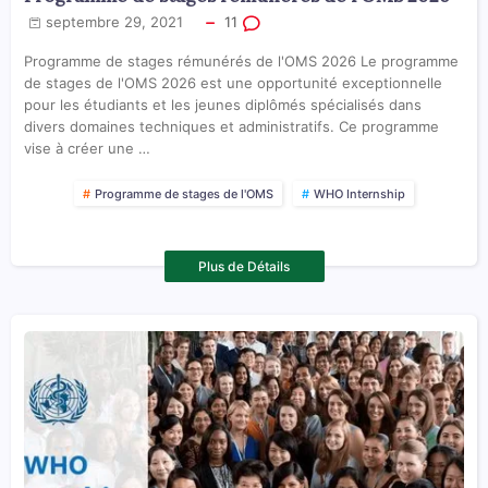
septembre 29, 2021
11
Programme de stages rémunérés de l'OMS 2026 Le programme
de stages de l'OMS 2026 est une opportunité exceptionnelle
pour les étudiants et les jeunes diplômés spécialisés dans
divers domaines techniques et administratifs. Ce programme
vise à créer une …
Programme de stages de l'OMS
WHO Internship
Plus de Détails