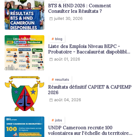
BTS & HND 2026 : Comment
Consulter les Résultats ?
juillet 30, 2026
blog
Liste des Emplois Niveau BEPC -
Probatoire - Baccalauréat dispoblible
en 2026
août 01, 2026
resultats
Résultats définitif CAPIET & CAPIEMP
2026
août 04, 2026
jobs
UNDP Cameroon recrute 100
volontaires sur l'échelle du territoire