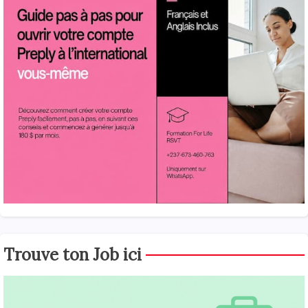
Trouve ton Job ici