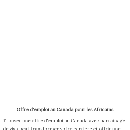
Offre d'emploi au Canada pour les Africains
Trouver une offre d'emploi au Canada avec parrainage
de visa peut transformer votre carrière et offrir une