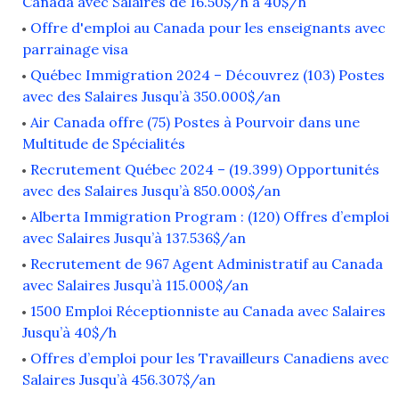
Canada avec Salaires de 16.50$/h à 40$/h
Offre d'emploi au Canada pour les enseignants avec
parrainage visa
Québec Immigration 2024 – Découvrez (103) Postes
avec des Salaires Jusqu’à 350.000$/an
Air Canada offre (75) Postes à Pourvoir dans une
Multitude de Spécialités
Recrutement Québec 2024 – (19.399) Opportunités
avec des Salaires Jusqu’à 850.000$/an
Alberta Immigration Program : (120) Offres d’emploi
avec Salaires Jusqu’à 137.536$/an
Recrutement de 967 Agent Administratif au Canada
avec Salaires Jusqu’à 115.000$/an
1500 Emploi Réceptionniste au Canada avec Salaires
Jusqu’à 40$/h
Offres d’emploi pour les Travailleurs Canadiens avec
Salaires Jusqu’à 456.307$/an