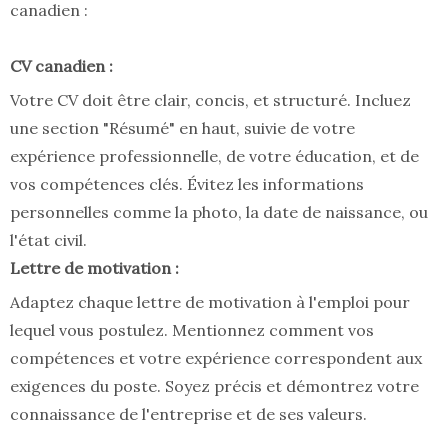
canadien :
CV canadien :
Votre CV doit être clair, concis, et structuré. Incluez
une section "Résumé" en haut, suivie de votre
expérience professionnelle, de votre éducation, et de
vos compétences clés. Évitez les informations
personnelles comme la photo, la date de naissance, ou
l'état civil.
Lettre de motivation :
Adaptez chaque lettre de motivation à l'emploi pour
lequel vous postulez. Mentionnez comment vos
compétences et votre expérience correspondent aux
exigences du poste. Soyez précis et démontrez votre
connaissance de l'entreprise et de ses valeurs.