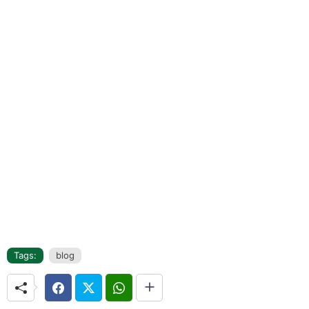
Tags:
blog