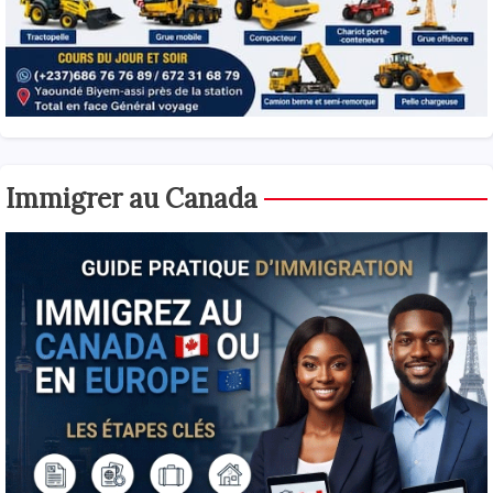
Immigrer au Canada