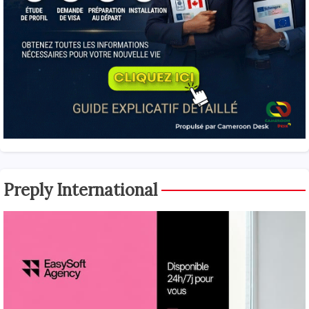
Preply International