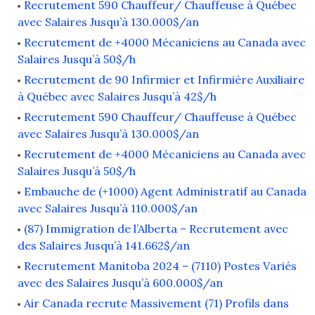
Recrutement 590 Chauffeur/ Chauffeuse à Québec
avec Salaires Jusqu’à 130.000$/an
Recrutement de +4000 Mécaniciens au Canada avec
Salaires Jusqu’à 50$/h
Recrutement de 90 Infirmier et Infirmière Auxiliaire
à Québec avec Salaires Jusqu’à 42$/h
Recrutement 590 Chauffeur/ Chauffeuse à Québec
avec Salaires Jusqu’à 130.000$/an
Recrutement de +4000 Mécaniciens au Canada avec
Salaires Jusqu’à 50$/h
Embauche de (+1000) Agent Administratif au Canada
avec Salaires Jusqu’à 110.000$/an
(87) Immigration de l’Alberta – Recrutement avec
des Salaires Jusqu’à 141.662$/an
Recrutement Manitoba 2024 – (7110) Postes Variés
avec des Salaires Jusqu’à 600.000$/an
Air Canada recrute Massivement (71) Profils dans