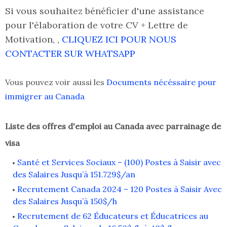
Si vous souhaitez bénéficier d'une assistance
pour l'élaboration de votre CV + Lettre de
Motivation, ,
CLIQUEZ ICI POUR NOUS
CONTACTER SUR WHATSAPP
Vous pouvez voir aussi les
Documents nécéssaire pour
immigrer au Canada
Liste des offres d'emploi au Canada avec parrainage de
visa
Santé et Services Sociaux – (100) Postes à Saisir avec
des Salaires Jusqu’à 151.729$/an
Recrutement Canada 2024 – 120 Postes à Saisir Avec
des Salaires Jusqu’à 150$/h
Recrutement de 62 Éducateurs et Éducatrices au