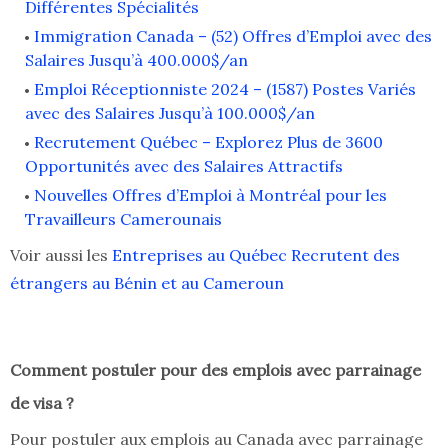
Différentes Spécialités
Immigration Canada – (52) Offres d’Emploi avec des
Salaires Jusqu’à 400.000$/an
Emploi Réceptionniste 2024 – (1587) Postes Variés
avec des Salaires Jusqu’à 100.000$/an
Recrutement Québec – Explorez Plus de 3600
Opportunités avec des Salaires Attractifs
Nouvelles Offres d’Emploi à Montréal pour les
Travailleurs Camerounais
Voir aussi les
Entreprises au Québec Recrutent des
étrangers au Bénin et au Cameroun
Comment postuler pour des emplois avec parrainage
de visa ?
Pour postuler aux emplois au Canada avec parrainage