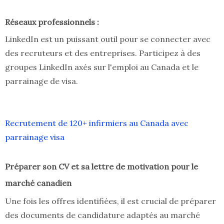
Réseaux professionnels :
LinkedIn est un puissant outil pour se connecter avec
des recruteurs et des entreprises. Participez à des
groupes LinkedIn axés sur l'emploi au Canada et le
parrainage de visa.
Recrutement de 120+ infirmiers au Canada avec
parrainage visa
Préparer son CV et sa lettre de motivation pour le
marché canadien
Une fois les offres identifiées, il est crucial de préparer
des documents de candidature adaptés au marché