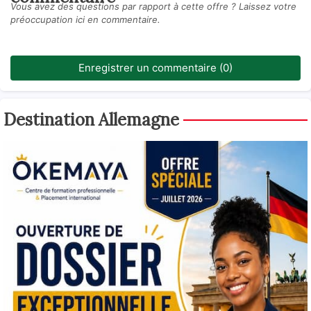
Vous avez des questions par rapport à cette offre ? Laissez votre
préoccupation ici en commentaire.
Enregistrer un commentaire (0)
Destination Allemagne