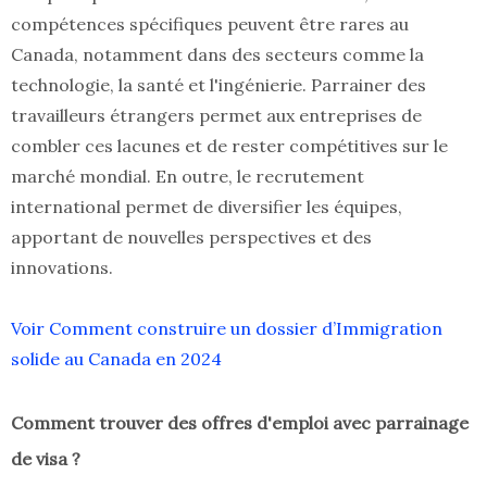
compétences spécifiques peuvent être rares au
Canada, notamment dans des secteurs comme la
technologie, la santé et l'ingénierie. Parrainer des
travailleurs étrangers permet aux entreprises de
combler ces lacunes et de rester compétitives sur le
marché mondial. En outre, le recrutement
international permet de diversifier les équipes,
apportant de nouvelles perspectives et des
innovations.
Voir Comment construire un dossier d’Immigration
solide au Canada en 2024
Comment trouver des offres d'emploi avec parrainage
de visa ?