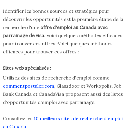
Identifier les bonnes sources et stratégies pour
découvrir les opportunités est la première étape de la
recherche d'une
offre d'emploi au Canada avec
parrainage de visa
. Voici quelques méthodes efficaces
pour trouver ces offres :Voici quelques méthodes
efficaces pour trouver ces offres :
Sites web spécialisés :
Utilisez des sites de recherche d'emploi comme
commentpostuler.com
, Glassdoor et Workopolis. Job
Bank Canada et CanadaVisa proposent aussi des listes
d'opportunités d'emploi avec parrainage.
Consultez les
10 meilleurs sites de recherche d'emploi
au Canada