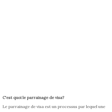
C'est quoi le parrainage de visa?
Le parrainage de visa est un processus par lequel une