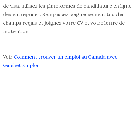
de visa, utilisez les plateformes de candidature en ligne
des entreprises. Remplissez soigneusement tous les
champs requis et joignez votre CV et votre lettre de
motivation.
Voir
Comment trouver un emploi au Canada avec
Guichet Emploi