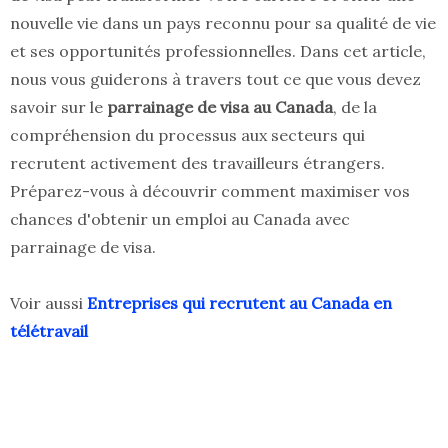
nouvelle vie dans un pays reconnu pour sa qualité de vie
et ses opportunités professionnelles. Dans cet article,
nous vous guiderons à travers tout ce que vous devez
savoir sur le
parrainage de visa au Canada
, de la
compréhension du processus aux secteurs qui
recrutent activement des travailleurs étrangers.
Préparez-vous à découvrir comment maximiser vos
chances d'obtenir un emploi au Canada avec
parrainage de visa.
Voir aussi
Entreprises qui recrutent au Canada en
télétravail