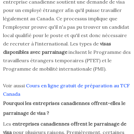
entreprise canadienne soutient une demande de visa
pour un employé étranger afin qu'il puisse travailler
légalement au Canada. Ce processus implique que
l'employeur prouve qu'il n'a pas pu trouver un candidat
local qualifié pour le poste et qu'il est donc nécessaire
de recruter à l'international. Les types de
visas
disponibles avec parrainage
incluent le Programme des
travailleurs étrangers temporaires (PTET) et le
Programme de mobilité internationale (PMI).
Voir aussi
Cours en ligne gratuit de préparation au TCF
Canada
Pourquoi les entreprises canadiennes offrent-elles le
parrainage de visa ?
Les
entreprises canadiennes offrent le parrainage de
visa
pour plusieurs raisons. Premièrement, certaines