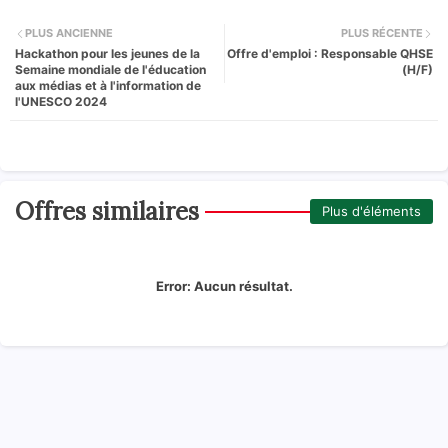
PLUS ANCIENNE
PLUS RÉCENTE
Hackathon pour les jeunes de la
Offre d'emploi : Responsable QHSE
Semaine mondiale de l'éducation
(H/F)
aux médias et à l'information de
l'UNESCO 2024
Offres similaires
Plus d'éléments
Error:
Aucun résultat.