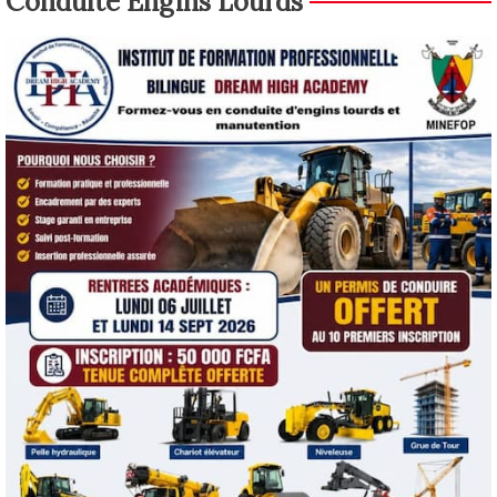
Conduite Engins Lourds