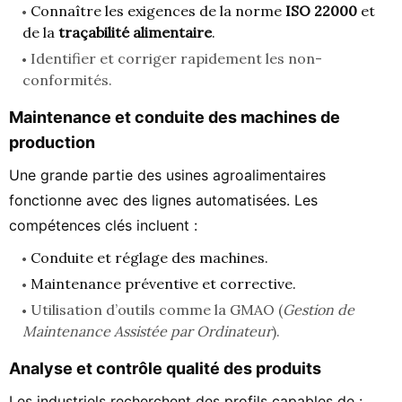
Connaître les exigences de la norme
ISO 22000
et
de la
traçabilité alimentaire
.
Identifier et corriger rapidement les non-
conformités.
Maintenance et conduite des machines de
production
Une grande partie des usines agroalimentaires
fonctionne avec des lignes automatisées. Les
compétences clés incluent :
Conduite et réglage des machines.
Maintenance préventive et corrective.
Utilisation d’outils comme la GMAO (
Gestion de
Maintenance Assistée par Ordinateur
).
Analyse et contrôle qualité des produits
Les industriels recherchent des profils capables de :