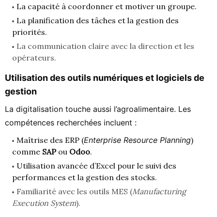
La capacité à coordonner et motiver un groupe.
La planification des tâches et la gestion des
priorités.
La communication claire avec la direction et les
opérateurs.
Utilisation des outils numériques et logiciels de
gestion
La digitalisation touche aussi l’agroalimentaire. Les
compétences recherchées incluent :
Maîtrise des ERP (
Enterprise Resource Planning
)
comme
SAP
ou
Odoo
.
Utilisation avancée d’Excel pour le suivi des
performances et la gestion des stocks.
Familiarité avec les outils MES (
Manufacturing
Execution System
).