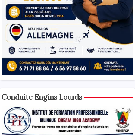
Conduite Engins Lourds