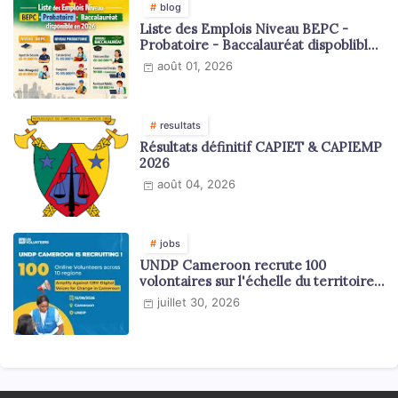
blog
Liste des Emplois Niveau BEPC -
Probatoire - Baccalauréat dispoblible
en 2026
août 01, 2026
resultats
Résultats définitif CAPIET & CAPIEMP
2026
août 04, 2026
jobs
UNDP Cameroon recrute 100
volontaires sur l'échelle du territoire
national
juillet 30, 2026