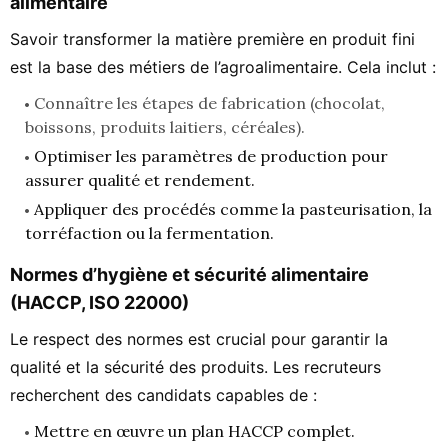
alimentaire
Savoir transformer la matière première en produit fini
est la base des métiers de l’agroalimentaire. Cela inclut :
Connaître les étapes de fabrication (chocolat,
boissons, produits laitiers, céréales).
Optimiser les paramètres de production pour
assurer qualité et rendement.
Appliquer des procédés comme la pasteurisation, la
torréfaction ou la fermentation.
Normes d’hygiène et sécurité alimentaire
(HACCP, ISO 22000)
Le respect des normes est crucial pour garantir la
qualité et la sécurité des produits. Les recruteurs
recherchent des candidats capables de :
Mettre en œuvre un plan HACCP complet.