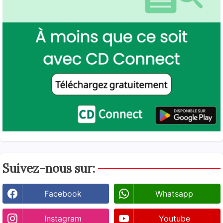
Suivez-nous sur:
Facebook
Whatsapp
Instagram
Youtube