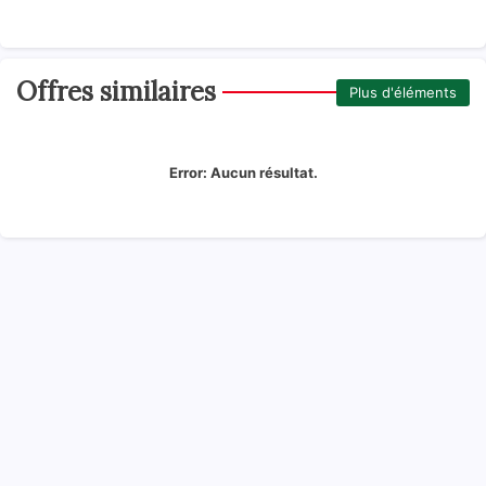
Offres similaires
Plus d'éléments
Error:
Aucun résultat.