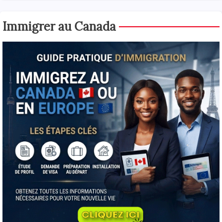
Immigrer au Canada