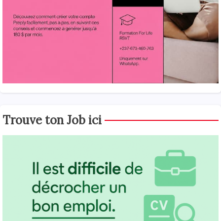
Trouve ton Job ici