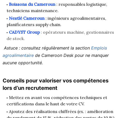
Boissons du Cameroun
: responsables logistique,
techniciens maintenance.
Nestlé Cameroun
: ingénieurs agroalimentaires,
planificateurs supply chain.
CADYST Group
: opérateurs machine, gestionnaires
de stock.
Astuce : consultez régulièrement la section
Emplois
agroalimentaire
de Cameroon Desk pour ne manquer
aucune opportunité.
Conseils pour valoriser vos compétences
lors d’un recrutement
Mettez en avant vos compétences techniques et
certifications dans le haut de votre CV.
Ajoutez des réalisations chiffrées (ex. : amélioration
du rendement de 15 %, réduction des pertes de 10 %).