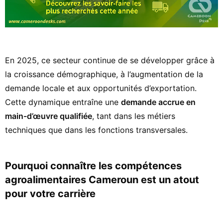
En 2025, ce secteur continue de se développer grâce à
la croissance démographique, à l’augmentation de la
demande locale et aux opportunités d’exportation.
Cette dynamique entraîne une
demande accrue en
main-d’œuvre qualifiée
, tant dans les métiers
techniques que dans les fonctions transversales.
Pourquoi connaître les compétences
agroalimentaires Cameroun est un atout
pour votre carrière