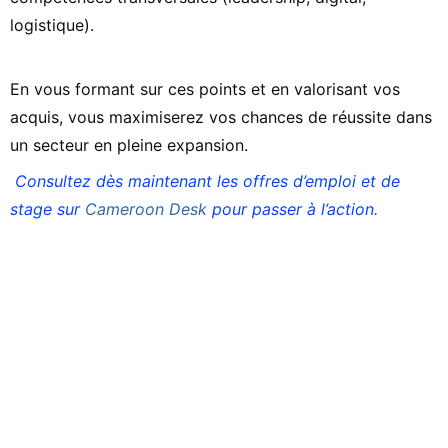
logistique).
En vous formant sur ces points et en valorisant vos
acquis, vous maximiserez vos chances de réussite dans
un secteur en pleine expansion.
Consultez dès maintenant les offres d’emploi et de
stage sur
Cameroon Desk
pour passer à l’action.