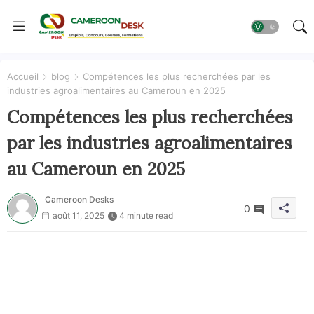
Accueil
blog
Compétences les plus recherchées par les
industries agroalimentaires au Cameroun en 2025
Compétences les plus recherchées
par les industries agroalimentaires
au Cameroun en 2025
Cameroon Desks
0
août 11, 2025
4 minute read