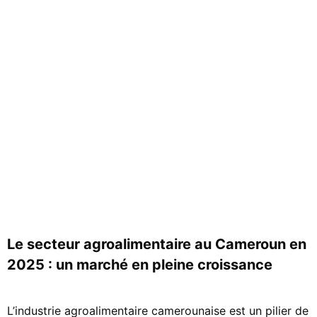
Le secteur agroalimentaire au Cameroun en
2025 : un marché en pleine croissance
L’industrie agroalimentaire camerounaise est un pilier de