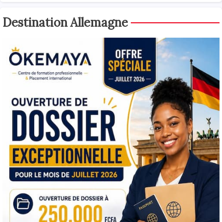
Destination Allemagne