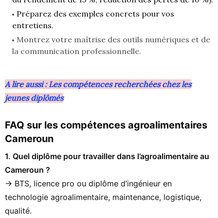
Préparez des exemples concrets pour vos
entretiens.
Montrez votre maîtrise des outils numériques et de
la communication professionnelle.
A lire aussi : Les compétences recherchées chez les
jeunes diplômés
FAQ sur les compétences agroalimentaires
Cameroun
1. Quel diplôme pour travailler dans l’agroalimentaire au
Cameroun ?
→ BTS, licence pro ou diplôme d’ingénieur en
technologie agroalimentaire, maintenance, logistique,
qualité.