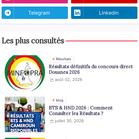
Telegram
Linkedin
Les plus consultés
Résultats
Résultats définitifs du concours direct
Douanes 2026
août 02, 2026
blog
BTS & HND 2026 : Comment
Consulter les Résultats ?
juillet 30, 2026