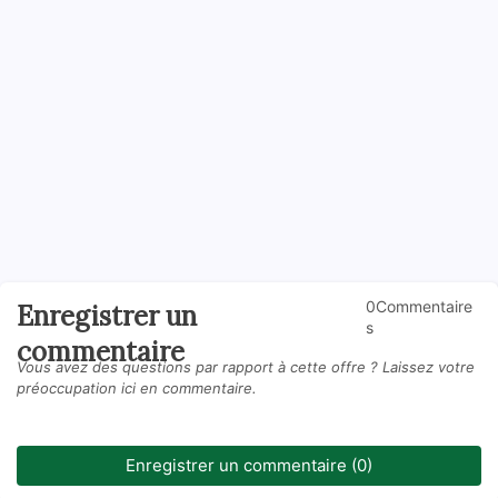
0Commentaire
Enregistrer un
s
commentaire
Vous avez des questions par rapport à cette offre ? Laissez votre
préoccupation ici en commentaire.
Enregistrer un commentaire (0)