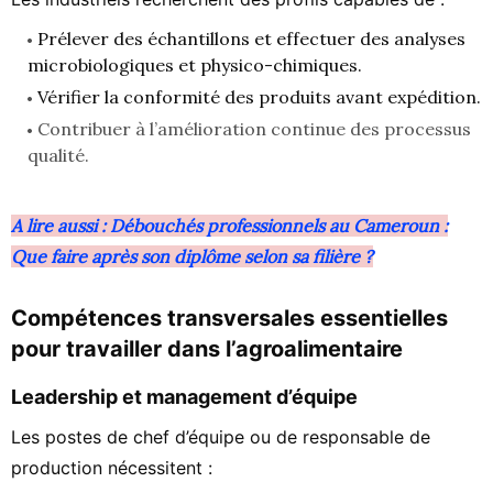
Prélever des échantillons et effectuer des analyses
microbiologiques et physico-chimiques.
Vérifier la conformité des produits avant expédition.
Contribuer à l’amélioration continue des processus
qualité.
A lire aussi : Débouchés professionnels au Cameroun :
Que faire après son diplôme selon sa filière ?
Compétences transversales essentielles
pour travailler dans l’agroalimentaire
Leadership et management d’équipe
Les postes de chef d’équipe ou de responsable de
production nécessitent :