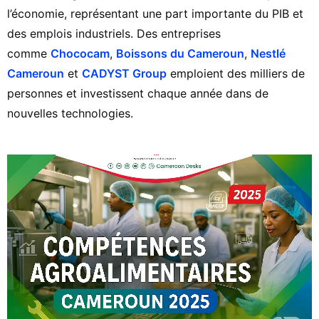
l’économie, représentant une part importante du PIB et
des emplois industriels. Des entreprises
comme
Chococam
,
Boissons du Cameroun
,
Nestlé
Cameroun
et
CADYST Group
emploient des milliers de
personnes et investissent chaque année dans de
nouvelles technologies.