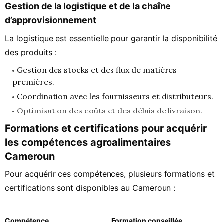
Gestion de la logistique et de la chaîne
d’approvisionnement
La logistique est essentielle pour garantir la disponibilité
des produits :
Gestion des stocks et des flux de matières
premières.
Coordination avec les fournisseurs et distributeurs.
Optimisation des coûts et des délais de livraison.
Formations et certifications pour acquérir
les compétences agroalimentaires
Cameroun
Pour acquérir ces compétences, plusieurs formations et
certifications sont disponibles au Cameroun :
Compétence
Formation conseillée
É