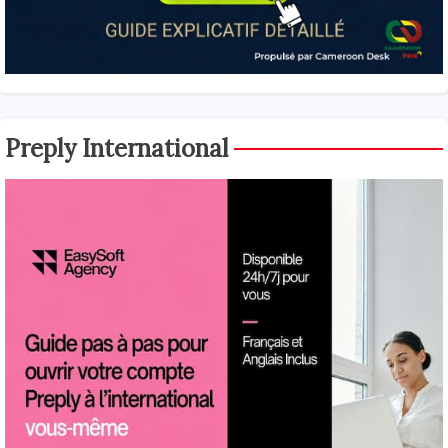
Preply International