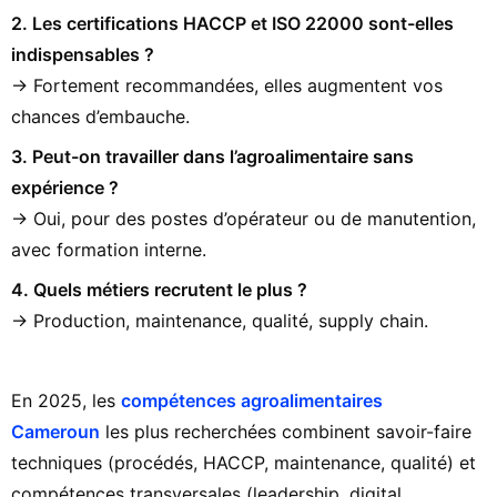
2. Les certifications HACCP et ISO 22000 sont-elles
indispensables ?
→ Fortement recommandées, elles augmentent vos
chances d’embauche.
3. Peut-on travailler dans l’agroalimentaire sans
expérience ?
→ Oui, pour des postes d’opérateur ou de manutention,
avec formation interne.
4. Quels métiers recrutent le plus ?
→ Production, maintenance, qualité, supply chain.
En 2025, les
compétences agroalimentaires
Cameroun
les plus recherchées combinent savoir-faire
techniques (procédés, HACCP, maintenance, qualité) et
compétences transversales (leadership, digital,