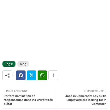
Tags:
blog
PLUS ANCIENNE
PLUS RÉCENTE
Portant nomination de
Jobs in Cameroon: Key skills
responsables dans les universités
Employers are looking for in
d'état
Cameroon