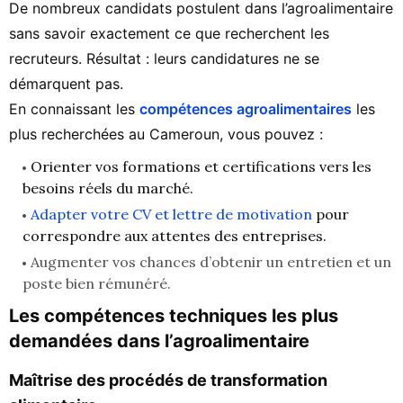
De nombreux candidats postulent dans l’agroalimentaire
sans savoir exactement ce que recherchent les
recruteurs. Résultat : leurs candidatures ne se
démarquent pas.
En connaissant les
compétences agroalimentaires
les
plus recherchées au Cameroun, vous pouvez :
Orienter vos formations et certifications vers les
besoins réels du marché.
Adapter votre CV et lettre de motivation
pour
correspondre aux attentes des entreprises.
Augmenter vos chances d’obtenir un entretien et un
poste bien rémunéré.
Les compétences techniques les plus
demandées dans l’agroalimentaire
Maîtrise des procédés de transformation